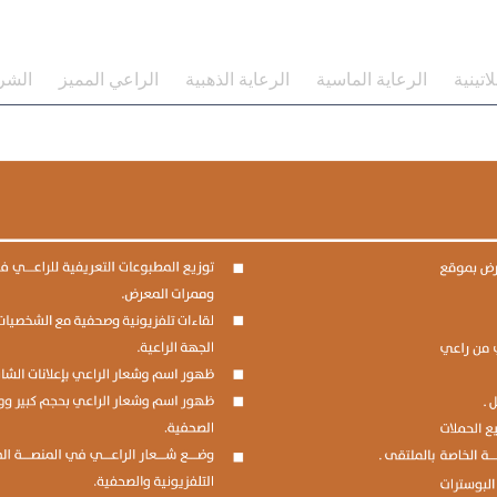
اتينية
الرعاية الماسية
الرعاية الذهبية
الراعي المميز
الشر