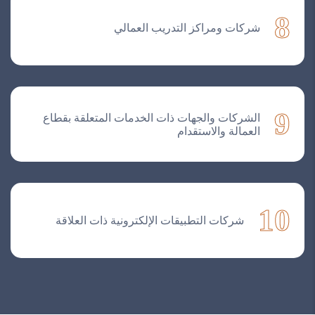
8
شركات ومراكز التدريب العمالي
9
الشركات والجهات ذات الخدمات المتعلقة بقطاع
العمالة والاستقدام
10
شركات التطبيقات الإلكترونية ذات العلاقة