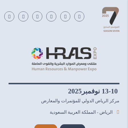
13-10 نوفمبر2025
مركز الرياض الدولي للمؤتمرات والمعارض
الرياض - المملكة العربية السعودية