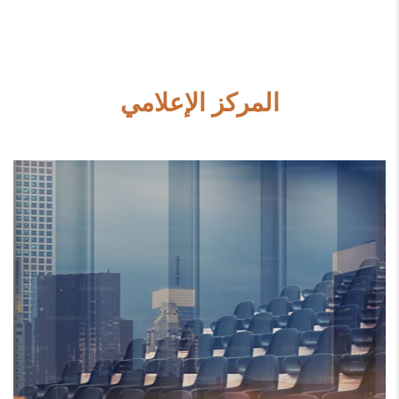
المركز الإعلامي