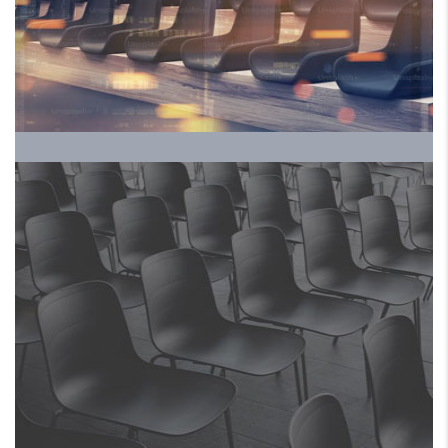
HRALS EXPO 2024 ملتقي