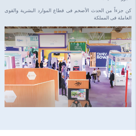
كن جزءاً من الحدث الأضخم فى قطاع الموارد البشرية والقوى
العاملة فى المملكة