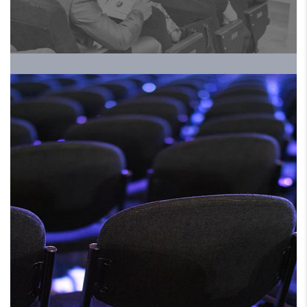
الموسم الخامس
HRALS EXPO 2024 ملتقي
ومعرض الموارد البشرية
الموسم الخامس