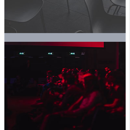
ومعرض الموارد البشرية
الموسم الخامس
HRALS EXPO 2024 ملتقي
ومعرض الموارد البشرية