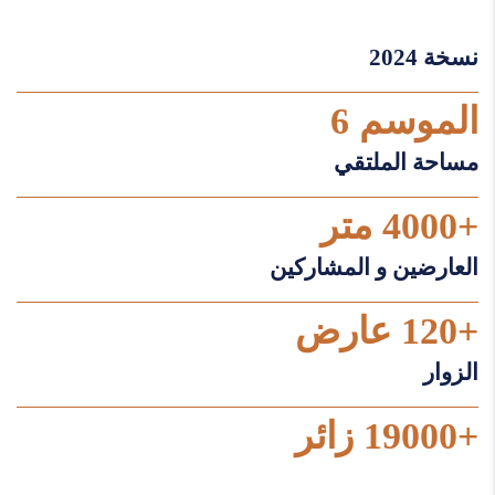
نسخة 2024
الموسم 6
مساحة الملتقي
+4000 متر
العارضين و المشاركين
+120 عارض
الزوار
+19000 زائر