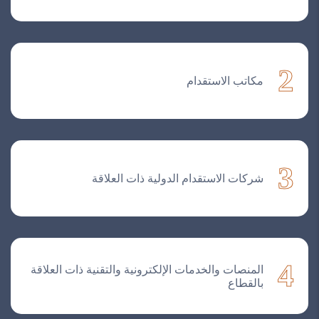
2
مكاتب الاستقدام
3
شركات الاستقدام الدولية ذات العلاقة
4
المنصات والخدمات الإلكترونية والتقنية ذات العلاقة
بالقطاع