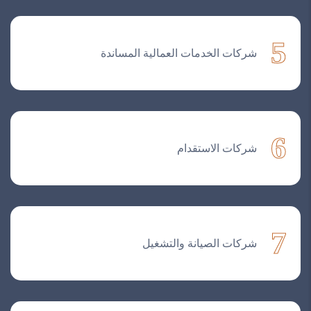
5
شركات الخدمات العمالية المساندة
6
شركات الاستقدام
7
شركات الصيانة والتشغيل