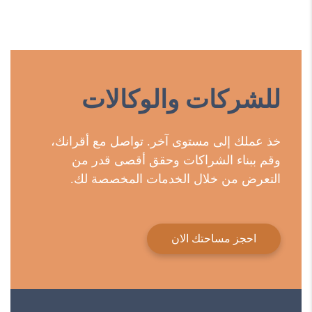
للشركات والوكالات
خذ عملك إلى مستوى آخر. تواصل مع أقرانك،
وقم ببناء الشراكات وحقق أقصى قدر من
التعرض من خلال الخدمات المخصصة لك.
احجز مساحتك الان