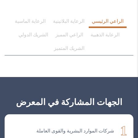
الراعي الرئيسي
الرعاية البلاتينية
الرعاية الماسية
الرعاية الذهبية
الراعي المميز
الشريك الدولي
الشريك المتميز
الجهات المشاركة في المعرض
1
شركات الموارد البشرية والقوى العاملة