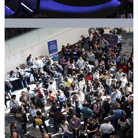
HRALS EXPO 2024 ملتقي
ومعرض الموارد البشرية
الموسم الخامس