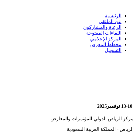
الرئيسية
عن الملتقى
الرعاة والمشاركون
اللقاءات المفتوحة
المركز الإعلامي
مخطط المعرض
التسجيل
13-10 نوفمبر2025
مركز الرياض الدولي للمؤتمرات والمعارض
الرياض - المملكة العربية السعودية