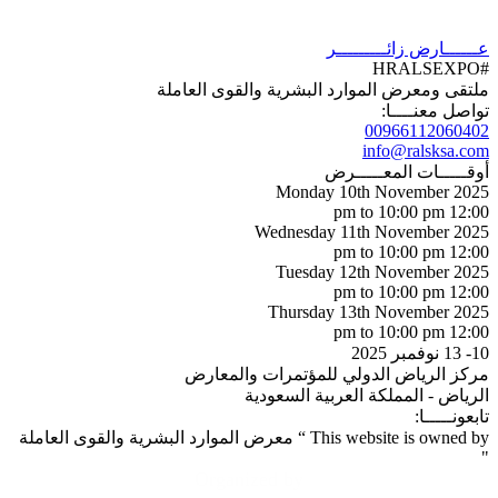
عــــــارض
زائـــــــــر
#HRALSEXPO
ملتقى ومعرض الموارد البشرية والقوى العاملة
تواصل معنــــا:
00966112060402
info@ralsksa.com
أوقـــــات المعـــــرض
Monday 10th November 2025
12:00 pm to 10:00 pm
Wednesday 11th November 2025
12:00 pm to 10:00 pm
Tuesday 12th November 2025
12:00 pm to 10:00 pm
Thursday 13th November 2025
12:00 pm to 10:00 pm
10- 13 نوفمبر 2025
مركز الرياض الدولي للمؤتمرات والمعارض
الرياض - المملكة العربية السعودية
تابعونـــــا:
This website is owned by “ معرض الموارد البشرية والقوى العاملة
"
Organized by