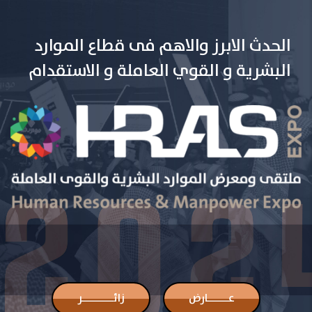
الحدث الابرز والاهم فى قطاع الموارد
البشرية و القوي العاملة و الاستقدام
عــــــارض
زائـــــــــر