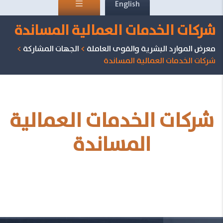
English
شركات الخدمات العمالية المساندة
معرض الموارد البشرية والقوى العاملة
>
الجهات المشاركة
>
شركات الخدمات العمالية المساندة
شركات الخدمات العمالية
المساندة