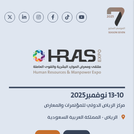
13-10 نوفمبر2025
مركز الرياض الدولي للمؤتمرات والمعارض
الرياض - المملكة العربية السعودية