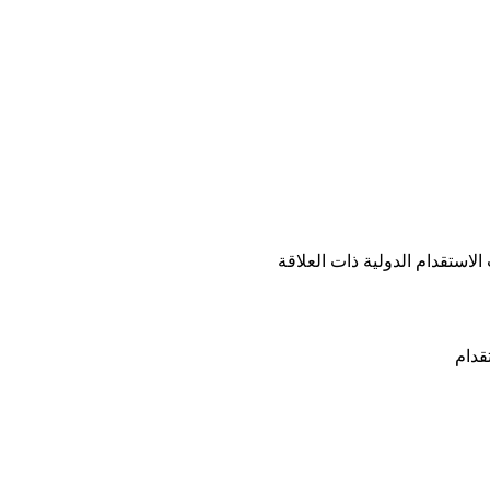
لاستقدام الدولية ذات العلاقة
قدام