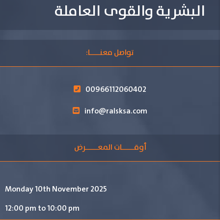
البشرية والقوى العاملة
تواصل معنــــا:
00966112060402
info@ralsksa.com
أوقـــــات المعـــــرض
Monday 10th November 2025
12:00 pm to 10:00 pm