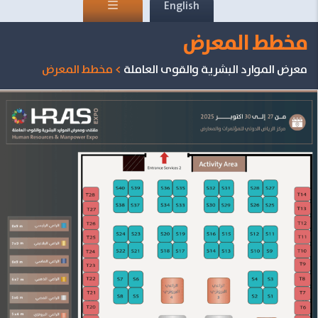
English
مخطط المعرض
معرض الموارد البشرية والقوى العاملة
>
مخطط المعرض