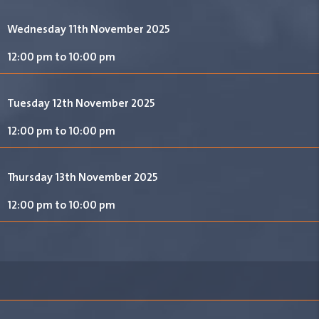
Wednesday 11th November 2025
12:00 pm to 10:00 pm
Tuesday 12th November 2025
12:00 pm to 10:00 pm
Thursday 13th November 2025
12:00 pm to 10:00 pm