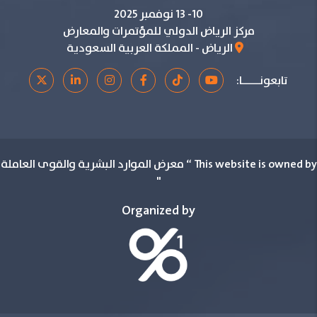
10- 13 نوفمبر 2025
مركز الرياض الدولي للمؤتمرات والمعارض
الرياض - المملكة العربية السعودية
تابعونـــــا:
This website is owned by “ معرض الموارد البشرية والقوى العاملة
"
Organized by