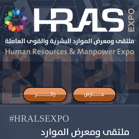
عــــــارض
زائـــــــــر
#HRALSEXPO
ملتقى ومعرض الموارد