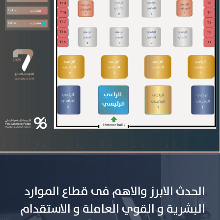
الحدث الابرز والاهم فى قطاع الموارد
البشرية و القوي العاملة و الاستقدام