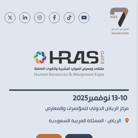
13-10 نوفمبر2025
مركز الرياض الدولي للمؤتمرات والمعارض
الرياض - المملكة العربية السعودية