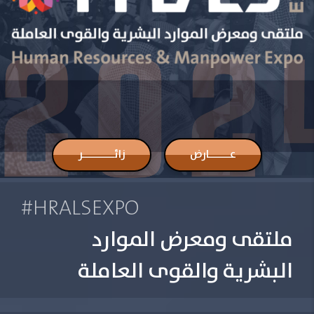
عــــــارض
زائـــــــــر
#HRALSEXPO
ملتقى ومعرض الموارد
البشرية والقوى العاملة