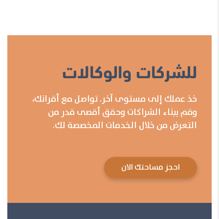
للشركات والوكالات
خذ عملك إلى مستوى آخر. تواصل مع أقرانك،
وقم ببناء الشراكات وحقق أقصى قدر من
التعرض من خلال الخدمات المخصصة لك.
احجز مساحتك الان