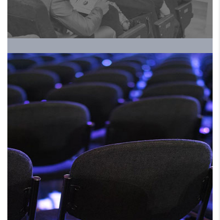
الموسم الخامس
HRALS EXPO 2024 ملتقي
ومعرض الموارد البشرية
الموسم الخامس