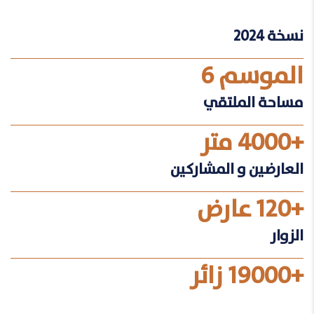
نسخة 2024
الموسم 6
مساحة الملتقي
+4000 متر
العارضين و المشاركين
+120 عارض
الزوار
+19000 زائر