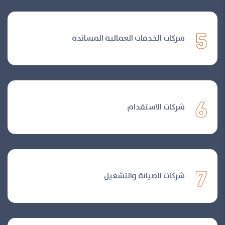
5
شركات الخدمات العمالية المساندة
6
شركات الاستقدام
7
شركات الصيانة والتشغيل