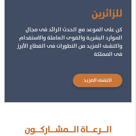
للزائرين
كن على الموعد مع الحدث الرائد فى مجال
الموارد البشرية والقوى العاملة والاستقدام
واكتشف المزيد من التطورات فى القطاع الأبرز
فى المملكة
اكتشف المزيد
الــرعــاة الــمشــاركــون