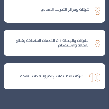
8
شركات ومراكز التدريب العمالي
9
الشركات والجهات ذات الخدمات المتعلقة بقطاع
العمالة والاستقدام
10
شركات التطبيقات الإلكترونية ذات العلاقة