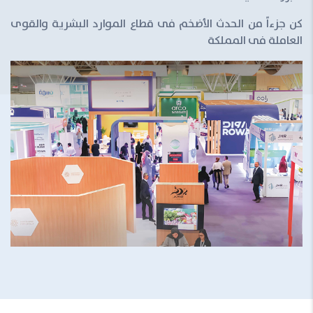
كن جزءاً من الحدث الأضخم فى قطاع الموارد البشرية والقوى
العاملة فى المملكة