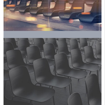
HRALS EXPO 2024 ملتقي