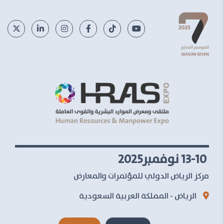
13-10 نوفمبر2025
مركز الرياض الدولي للمؤتمرات والمعارض
الرياض - المملكة العربية السعودية