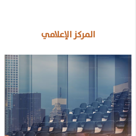
المركز الإعلامي