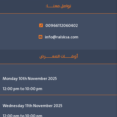
تواصل معنــــا:
00966112060402
info@ralsksa.com
أوقـــــات المعـــــرض
Monday 10th November 2025
12:00 pm to 10:00 pm
Wednesday 11th November 2025
12:00 pm to 10:00 pm