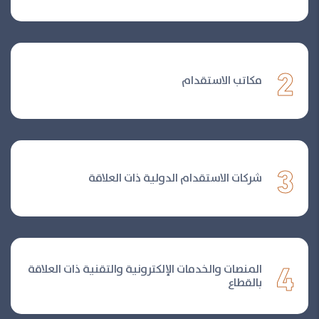
2
مكاتب الاستقدام
3
شركات الاستقدام الدولية ذات العلاقة
4
المنصات والخدمات الإلكترونية والتقنية ذات العلاقة
بالقطاع