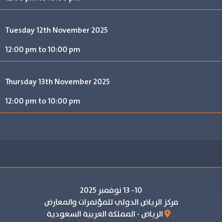
Tuesday 12th November 2025
12:00 pm to 10:00 pm
Thursday 13th November 2025
12:00 pm to 10:00 pm
10- 13 نوفمبر 2025
مركز الرياض الدولي للمؤتمرات والمعارض
الرياض - المملكة العربية السعودية