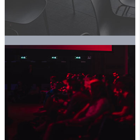
ومعرض الموارد البشرية
الموسم الخامس
HRALS EXPO 2024 ملتقي
ومعرض الموارد البشرية