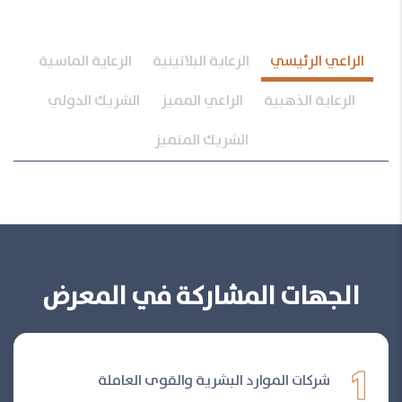
الراعي الرئيسي
الرعاية البلاتينية
الرعاية الماسية
الرعاية الذهبية
الراعي المميز
الشريك الدولي
الشريك المتميز
الجهات المشاركة في المعرض
1
شركات الموارد البشرية والقوى العاملة