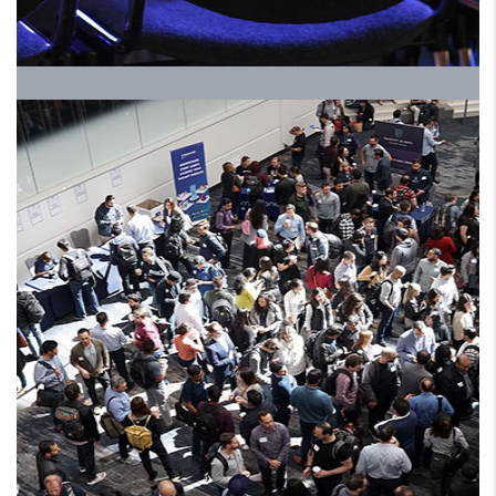
HRALS EXPO 2024 ملتقي
ومعرض الموارد البشرية
الموسم الخامس